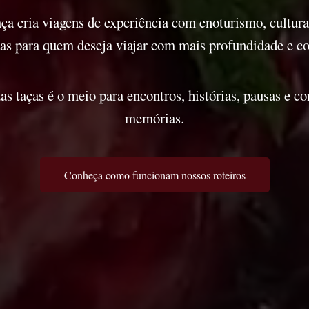
ça cria viagens de experiência com enoturismo, cultura 
as para quem deseja viajar com mais profundidade e co
as taças é o meio para encontros, histórias, pausas e c
memórias.
Conheça como funcionam nossos roteiros