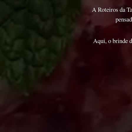
A Roteiros da Ta
pensad
Aqui, o brinde d