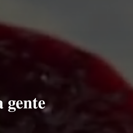
a gente