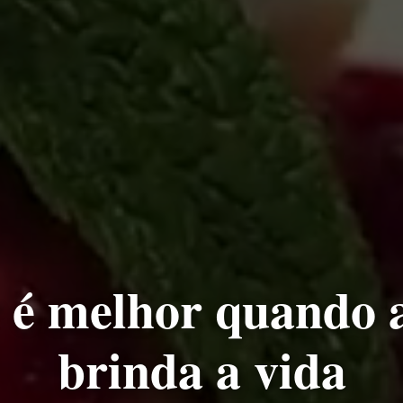
 é melhor quando 
brinda a vida