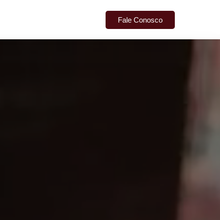
Fale Conosco